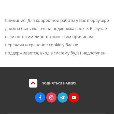
Внимание! Для корректной работы у Вас в браузере
должна быть включена поддержка cookie. В случае
если по каким-либо техническим причинам
передача и хранение cookie у Вас не
поддерживается, вход в систему будет недоступен.
ПОДНЯТЬСЯ НАВЕРХ