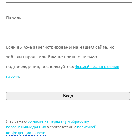
Пароль:
Если вы уже зарегистрированы на нашем сайте, но
забыли пароль или Вам не пришло письмо
подтверждения, воспользуйтесь
формой восстановления
.
пароля
Я выражаю
согласие на передачу и обработку
персональных данных
в соответствии с
политикой
конфиденциальности