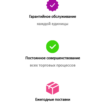
Гарантийное обслуживание
каждой единицы
Постоянное совершенствование
всех торговых процессов
Ежегодные поставки