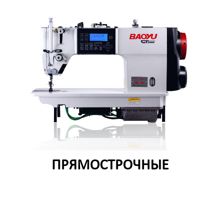
ПРЯМОСТРОЧНЫЕ