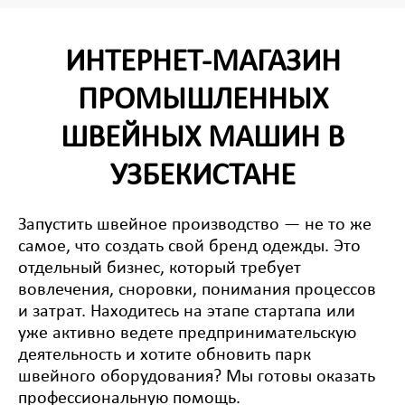
ИНТЕРНЕТ-МАГАЗИН
ПРОМЫШЛЕННЫХ
ШВЕЙНЫХ МАШИН В
УЗБЕКИСТАНЕ
Запустить швейное производство — не то же
самое, что создать свой бренд одежды. Это
отдельный бизнес, который требует
вовлечения, сноровки, понимания процессов
и затрат. Находитесь на этапе стартапа или
уже активно ведете предпринимательскую
деятельность и хотите обновить парк
швейного оборудования? Мы готовы оказать
профессиональную помощь.