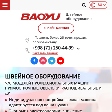
RU
Швейное
оборудование
онлайн магазин
г. Ташкент, более 25 точек продаж
по Узбекистану
+998 (71) 250-44-99
Заказать звонок
ШВЕЙНОЕ ОБОРУДОВАНИЕ
>70 МОДЕЛЕЙ ПРОФЕССИОНАЛЬНЫХ МАШИН:
ПРЯМОСТРОЧНЫЕ, ОВЕРЛОКИ, РАСПОШИВАЛЬНЫЕ И
ДР.
Индивидуальная настройка: каждая машина
адаптируется под ваши нужды
Экономия электроэнергии: снижение