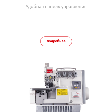
Удобная панель управления
подробнее