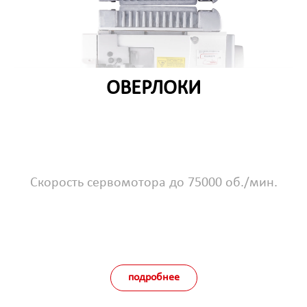
ОВЕРЛОКИ
Скорость сервомотора до 75000 об./мин.
подробнее