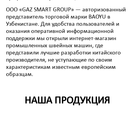
OOO «GAZ SMART GROUP» — авторизованный
представитель торговой марки BAOYU в
Узбекистане. Для удобства пользователей и
оказания оперативной информационной
поддержки мы открыли интернет-магазин
промышленных швейных машин, где
представили лучшие разработки китайского
производителя, не уступающие по своим
характеристикам известным европейским
образцам.
НАША ПРОДУКЦИЯ