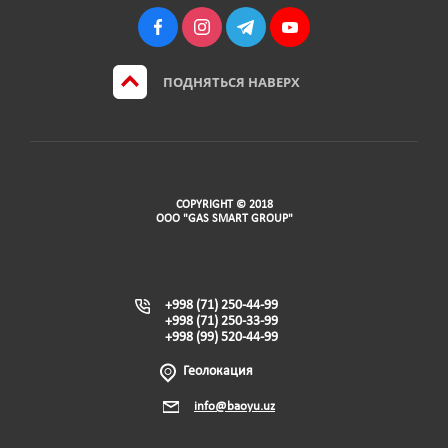
ПОДНЯТЬСЯ НАВЕРХ
COPYRIGHT © 2018
ООО "GAS SMART GROUP"
+998 (71) 250-44-99
+998 (71) 250-33-99
+998 (99) 520-44-99
Геолокация
info@baoyu.uz