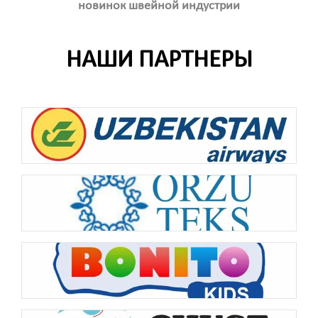
новинок швейной индустрии
НАШИ ПАРТНЕРЫ