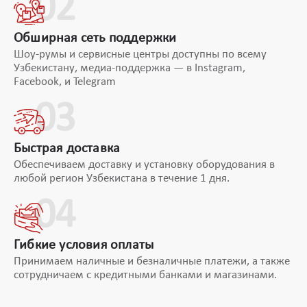
02
Обширная сеть поддержки
Шоу-румы и сервисные центры доступны по всему
Узбекистану, медиа-поддержка — в Instagram,
Facebook, и Telegram
03
Быстрая доставка
Обеспечиваем доставку и установку оборудования в
любой регион Узбекистана в течение 1 дня.
04
Гибкие условия оплаты
Принимаем наличные и безналичные платежи, а также
сотрудничаем с кредитными банками и магазинами.