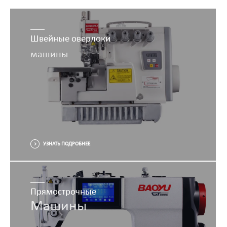
Швейные оверлоки
машины
УЗНАТЬ ПОДРОБНЕЕ
Прямострочные
Машины