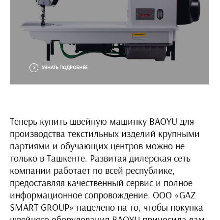
УЗНАТЬ ПОДРОБНЕЕ
Теперь купить швейную машинку BAOYU для
производства текстильных изделий крупными
партиями и обучающих центров можно не
только в Ташкенте. Развитая дилерская сеть
компании работает по всей республике,
предоставляя качественный сервис и полное
информационное сопровождение. OOO «GAZ
SMART GROUP» нацелено на то, чтобы покупка