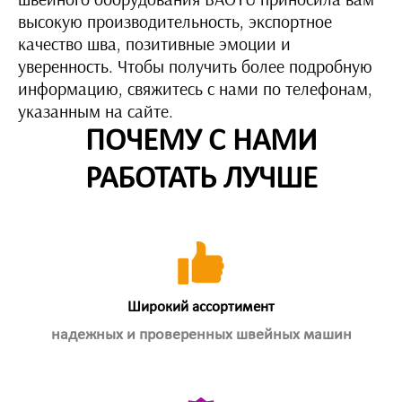
швейного оборудования BAOYU приносила вам
высокую производительность, экспортное
качество шва, позитивные эмоции и
уверенность. Чтобы получить более подробную
информацию, свяжитесь с нами по телефонам,
указанным на сайте.
ПОЧЕМУ С НАМИ
РАБОТАТЬ ЛУЧШЕ
Широкий ассортимент
надежных и проверенных швейных машин