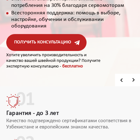
потребления на 30% благодаря
сервомоторам
Всесторонняя поддержка: помощь в выборе,
настройке, обучении и
обслуживании
оборудования
ПОЛУЧИТЬ КОНСУЛЬТАЦИЮ
Хотите увеличить производительность и
качество вашей швейной продукции? Получите
экспертную консультацию -
бесплатно
01
Гарантия - до 3 лет
Качество подтверждено сертификатами соответствия в
Узбекистане и европейским знаком качества.