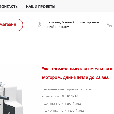
КОНТАКТЫ
НАШИ ПРОЕКТЫ
г. Ташкент, более 25 точек продаж
магазин
по Узбекистану
Электромеханическая петельная 
мотором, длина петли до 22 мм.
Технические характеристики:
- тип иглы DPx#11-14
- длина петли до 4 мм
- ширина петли до 4 мм