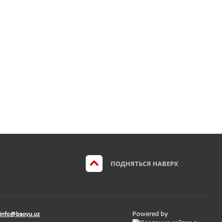
ПОДНЯТЬСЯ НАВЕРХ
Powered by
info@baoyu.uz