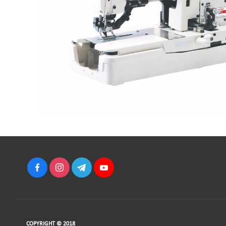
COPYRIGHT © 2018