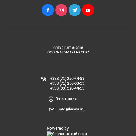
COPYRIGHT © 2018
ООО "GAS SMART GROUP"
+998 (71) 250-44-99
+998 (71) 250-33-99
+998 (99) 520-44-99
Геолокация
info@baoyu.uz
Powered by