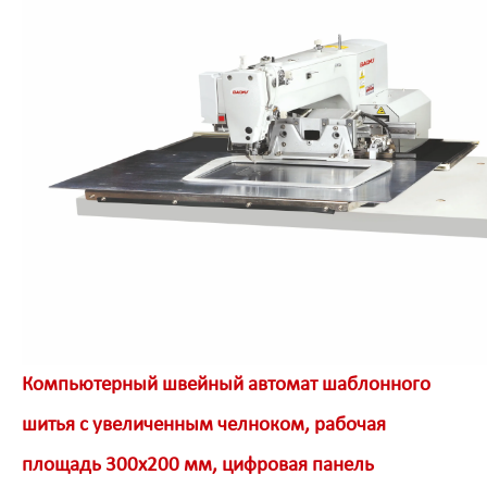
Компьютерный швейный автомат шаблонного
шитья с увеличенным челноком, рабочая
площадь 300х200 мм, цифровая панель