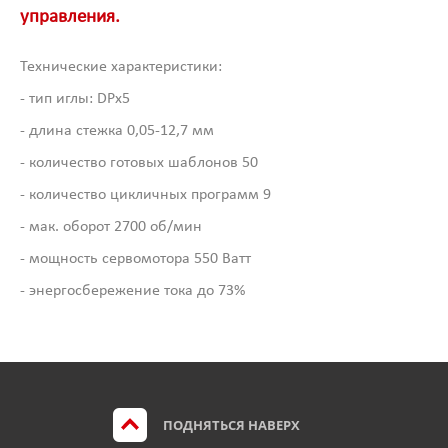
управления.
Технические характеристики:
- тип иглы: DPx5
- длина стежка 0,05-12,7 мм
- количество готовых шаблонов 50
- количество цикличных программ 9
- мак. оборот 2700 об/мин
- мощность сервомотора 550 Ватт
- энергосбережение тока до 73%
ПОДНЯТЬСЯ НАВЕРХ