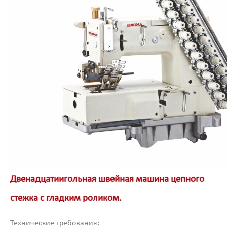
Двенадцатиигольная швейная машина цепного
стежка с гладким роликом.
Технические требования: