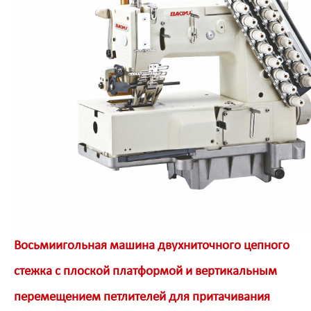
Восьмиигольная машина двухниточного цепного
стежка с плоской платформой и вертикальным
перемещением петлителей для притачивания