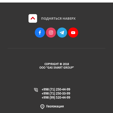
ПОДНЯТЬСЯ НАВЕРХ
COPYRIGHT © 2018
ООО "GAS SMART GROUP"
+998 (71) 250-44-99
+998 (71) 250-33-99
+998 (99) 520-44-99
Геолокация