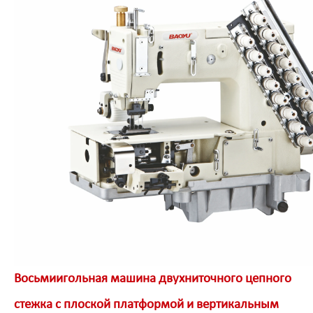
Восьмиигольная машина двухниточного цепного
стежка с плоской платформой и вертикальным